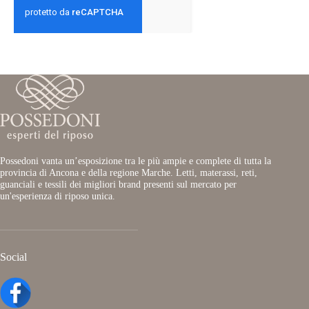
Possedoni vanta un’esposizione tra le più ampie e complete di tutta la
provincia di Ancona e della regione Marche. Letti, materassi, reti,
guanciali e tessili dei migliori brand presenti sul mercato per
un'esperienza di riposo unica.
Social