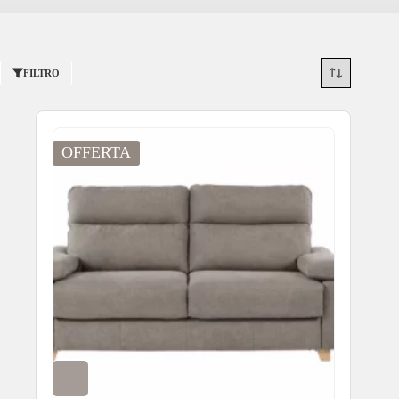
FILTRO
OFFERTA