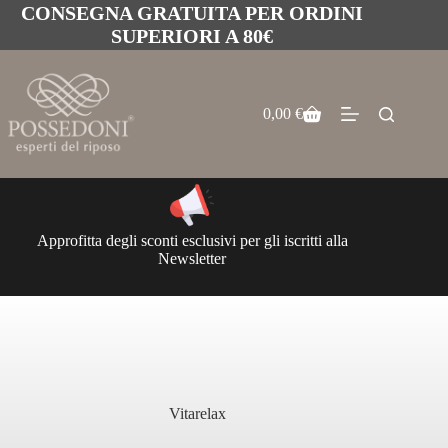
CONSEGNA GRATUITA PER ORDINI
SUPERIORI A 80€
0,00
€
Approfitta degli sconti esclusivi per gli iscritti alla
Newsletter
Vitarelax