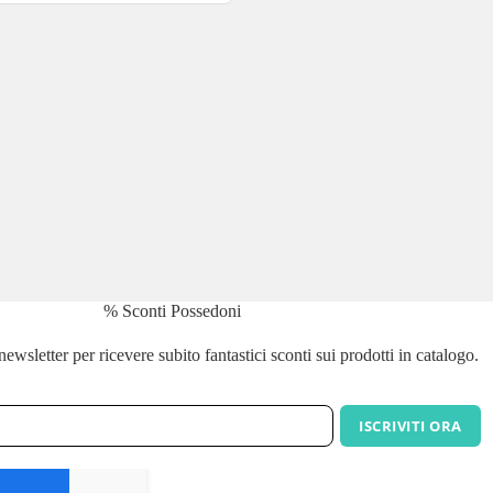
% Sconti Possedoni
a newsletter per ricevere subito fantastici sconti sui prodotti in catalogo.
ISCRIVITI ORA