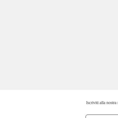
Iscriviti alla nostr