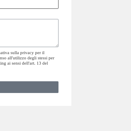
ativa sulla privacy per il
so all'utilizzo degli stessi per
ing ai sensi dell'art. 13 del