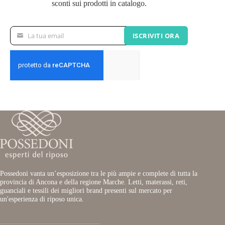
sconti sui prodotti in catalogo.
La tua email
ISCRIVITI ORA
La
tua
email
Possedoni vanta un’esposizione tra le più ampie e complete di tutta la
provincia di Ancona e della regione Marche. Letti, materassi, reti,
guanciali e tessili dei migliori brand presenti sul mercato per
un'esperienza di riposo unica.