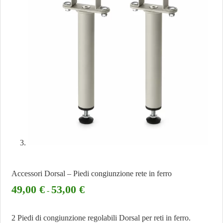
Accessori Dorsal – Piedi congiunzione rete in ferro
49,00
€
53,00
€
-
2 Piedi di congiunzione regolabili Dorsal per reti in ferro.