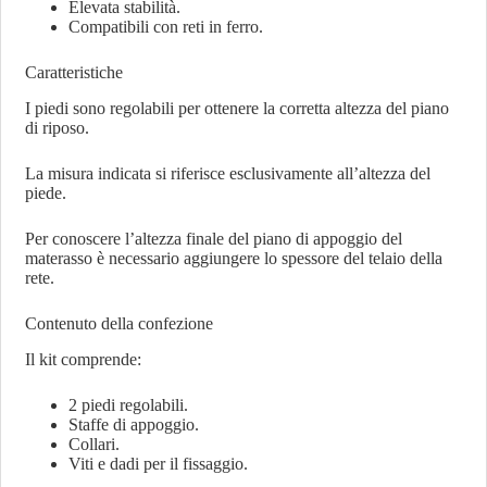
Elevata stabilità.
Compatibili con reti in ferro.
Caratteristiche
I piedi sono regolabili per ottenere la corretta altezza del piano
di riposo.
La misura indicata si riferisce esclusivamente all’altezza del
piede.
Per conoscere l’altezza finale del piano di appoggio del
materasso è necessario aggiungere lo spessore del telaio della
rete.
Contenuto della confezione
Il kit comprende:
2 piedi regolabili.
Staffe di appoggio.
Collari.
Viti e dadi per il fissaggio.