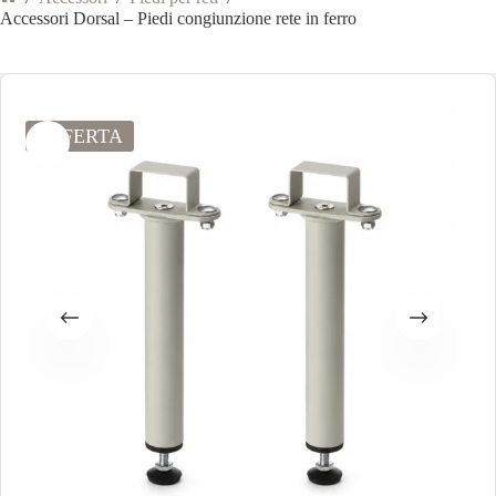
Accessori Dorsal – Piedi congiunzione rete in ferro
OFFERTA