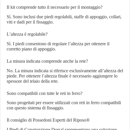
Il kit comprende tutto il necessario per il montaggio?
Sì. Sono inclusi due piedi regolabili, staffe di appoggio, collari,
viti e dadi per il fissaggio.
L’altezza è regolabile?
Sì. I piedi consentono di regolare l’altezza per ottenere il
corretto piano di appoggio.
La misura indicata comprende anche la rete?
No. La misura indicata si riferisce esclusivamente all’altezza del
piede. Per ottenere l’altezza finale è necessario aggiungere lo
spessore del telaio della rete.
Sono compatibili con tutte le reti in ferro?
Sono progettati per essere utilizzati con reti in ferro compatibili
con questo sistema di fissaggio.
Il consiglio di Possedoni Esperti del Riposo®
I Piedi di Congiunzione Dorsal rappresentano una soluzione