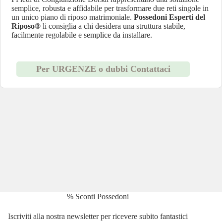
semplice, robusta e affidabile per trasformare due reti singole in
un unico piano di riposo matrimoniale.
Possedoni Esperti del
Riposo®
li consiglia a chi desidera una struttura stabile,
facilmente regolabile e semplice da installare.
Per URGENZE o dubbi Contattaci
% Sconti Possedoni
Iscriviti alla nostra newsletter per ricevere subito fantastici