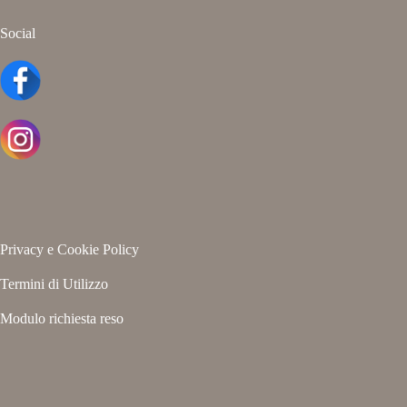
Social
Privacy e Cookie Policy
Termini di Utilizzo
Modulo richiesta reso