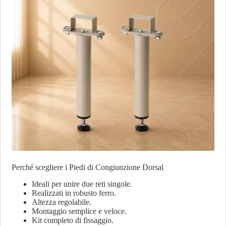
Perché scegliere i Piedi di Congiunzione Dorsal
Ideali per unire due reti singole.
Realizzati in robusto ferro.
Altezza regolabile.
Montaggio semplice e veloce.
Kit completo di fissaggio.