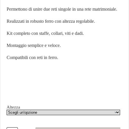
Permettono di unire due reti singole in una rete matrimoniale.
Realizzati in robusto ferro con altezza regolabile.
Kit completo con staffe, collari, viti e dadi.
Montaggio semplice e veloce.
Compatibili con reti in ferro.
Altezza