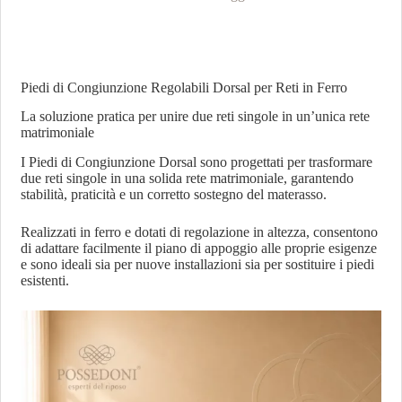
Piedi di Congiunzione Regolabili Dorsal per Reti in Ferro
La soluzione pratica per unire due reti singole in un’unica rete
matrimoniale
I Piedi di Congiunzione Dorsal sono progettati per trasformare
due reti singole in una solida rete matrimoniale, garantendo
stabilità, praticità e un corretto sostegno del materasso.
Realizzati in ferro e dotati di regolazione in altezza, consentono
di adattare facilmente il piano di appoggio alle proprie esigenze
e sono ideali sia per nuove installazioni sia per sostituire i piedi
esistenti.