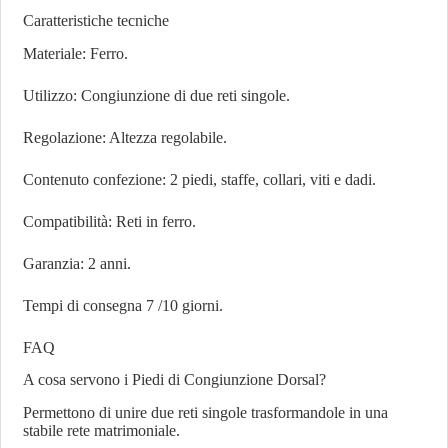
Caratteristiche tecniche
Materiale: Ferro.
Utilizzo: Congiunzione di due reti singole.
Regolazione: Altezza regolabile.
Contenuto confezione: 2 piedi, staffe, collari, viti e dadi.
Compatibilità: Reti in ferro.
Garanzia: 2 anni.
Tempi di consegna 7 /10 giorni.
FAQ
A cosa servono i Piedi di Congiunzione Dorsal?
Permettono di unire due reti singole trasformandole in una
stabile rete matrimoniale.