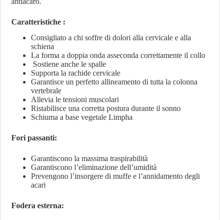
antiacaro.
Caratteristiche :
Consigliato a chi soffre di dolori alla cervicale e alla
schiena
La forma a doppia onda asseconda correttamente il collo
Sostiene anche le spalle
Supporta la rachide cervicale
Garantisce un perfetto allineamento di tutta la colonna
vertebrale
Allevia le tensioni muscolari
Ristabilisce una corretta postura durante il sonno
Schiuma a base vegetale Limpha
Fori passanti:
Garantiscono la massima traspirabilità
Garantiscono l’eliminazione dell’umidità
Prevengono l’insorgere di muffe e l’annidamento degli
acari
Fodera esterna: