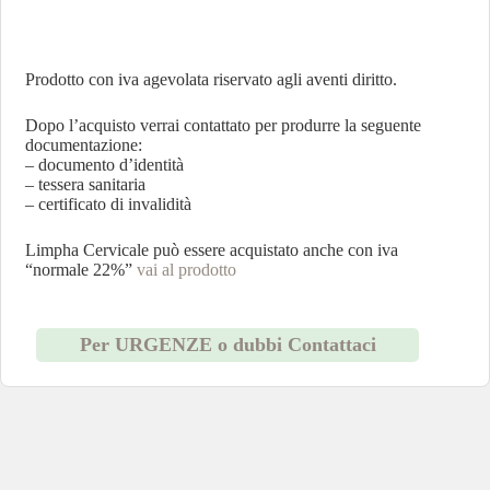
Prodotto con iva agevolata riservato agli aventi diritto.
Dopo l’acquisto verrai contattato per produrre la seguente
documentazione:
– documento d’identità
– tessera sanitaria
– certificato di invalidità
Limpha Cervicale può essere acquistato anche con iva
“normale 22%”
vai al prodotto
Per URGENZE o dubbi Contattaci