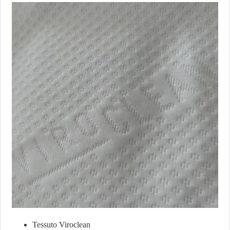
Tessuto Viroclean