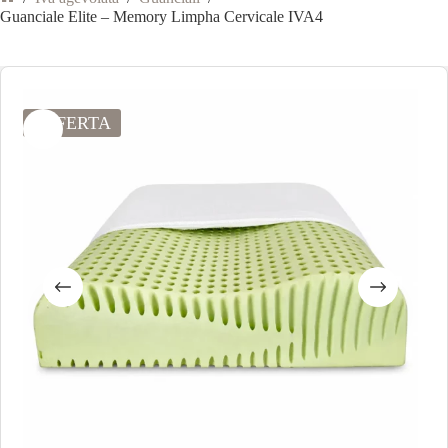
Guanciale Elite – Memory Limpha Cervicale IVA4
OFFERTA