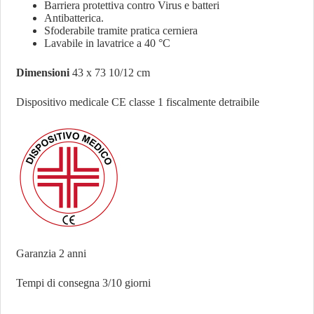
Barriera protettiva contro Virus e batteri
Antibatterica.
Sfoderabile tramite pratica cerniera
Lavabile in lavatrice a 40 °C
Dimensioni
43 x 73 10/12 cm
Dispositivo medicale CE classe 1 fiscalmente detraibile
Garanzia 2 anni
Tempi di consegna 3/10 giorni