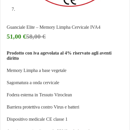
Guanciale Elite – Memory Limpha Cervicale IVA4
51,00
€
58,00
€
Prodotto con iva agevolata al 4% riservato agli aventi
diritto
Memory Limpha a base vegetale
Sagomatura a onda cervicale
Fodera esterna in Tessuto Viroclean
Barriera protettiva contro Virus e batteri
Dispositivo medicale CE classe 1