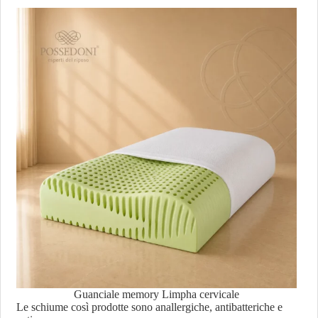
Guanciale memory Limpha cervicale
Le schiume così prodotte sono anallergiche, antibatteriche e