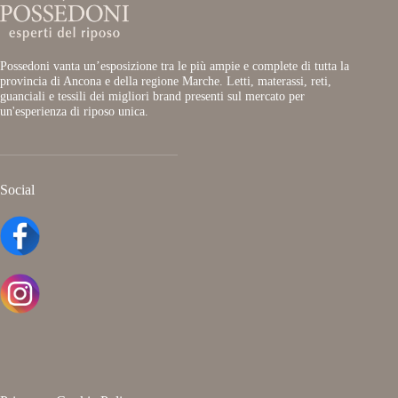
Possedoni vanta un’esposizione tra le più ampie e complete di tutta la
provincia di Ancona e della regione Marche. Letti, materassi, reti,
guanciali e tessili dei migliori brand presenti sul mercato per
un'esperienza di riposo unica.
Social