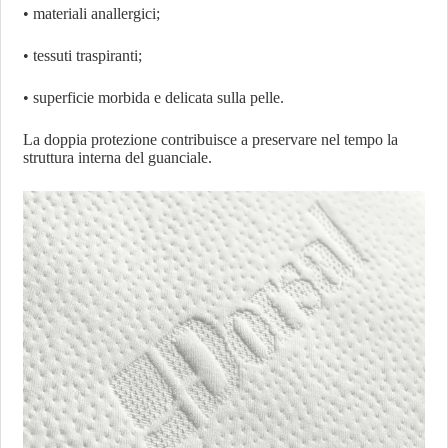
• materiali anallergici;
• tessuti traspiranti;
• superficie morbida e delicata sulla pelle.
La doppia protezione contribuisce a preservare nel tempo la
struttura interna del guanciale.