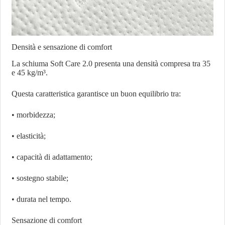
Densità e sensazione di comfort
La schiuma Soft Care 2.0 presenta una densità compresa tra 35
e 45 kg/m³.
Questa caratteristica garantisce un buon equilibrio tra:
• morbidezza;
• elasticità;
• capacità di adattamento;
• sostegno stabile;
• durata nel tempo.
Sensazione di comfort