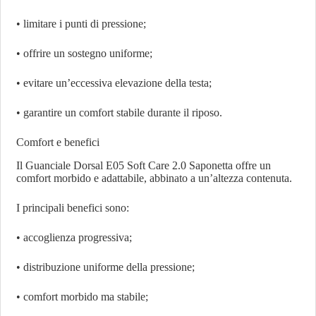
• limitare i punti di pressione;
• offrire un sostegno uniforme;
• evitare un’eccessiva elevazione della testa;
• garantire un comfort stabile durante il riposo.
Comfort e benefici
Il Guanciale Dorsal E05 Soft Care 2.0 Saponetta offre un
comfort morbido e adattabile, abbinato a un’altezza contenuta.
I principali benefici sono:
• accoglienza progressiva;
• distribuzione uniforme della pressione;
• comfort morbido ma stabile;