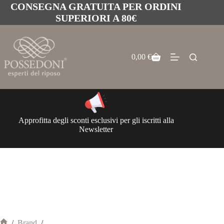
CONSEGNA GRATUITA PER ORDINI
SUPERIORI A 80€
0,00
€
Approfitta degli sconti esclusivi per gli iscritti alla
Newsletter
/
Brand
/