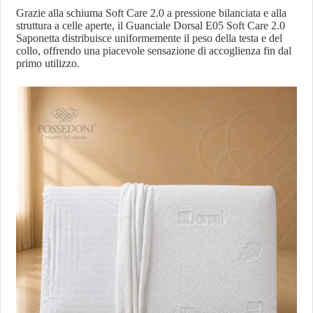
Grazie alla schiuma Soft Care 2.0 a pressione bilanciata e alla
struttura a celle aperte, il Guanciale Dorsal E05 Soft Care 2.0
Saponetta distribuisce uniformemente il peso della testa e del
collo, offrendo una piacevole sensazione di accoglienza fin dal
primo utilizzo.