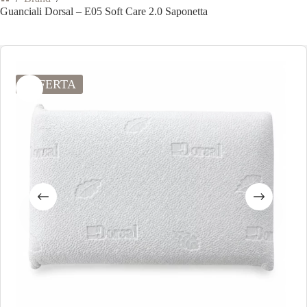
Guanciali Dorsal – E05 Soft Care 2.0 Saponetta
OFFERTA