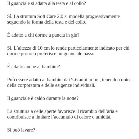
Il guanciale si adatta alla testa e al collo?
Sì. La struttura Soft Care 2.0 si modella progressivamente
seguendo la forma della testa e del collo.
È adatto a chi dorme a pancia in giù?
Sì. L’altezza di 10 cm lo rende particolarmente indicato per chi
dorme prono o preferisce un guanciale basso.
È adatto anche ai bambini?
Può essere adatto ai bambini dai 5-6 anni in poi, tenendo conto
della corporatura e delle esigenze individuali.
Il guanciale è caldo durante la notte?
La struttura a celle aperte favorisce il ricambio dell’aria e
contribuisce a limitare l’accumulo di calore e umidità.
Si può lavare?