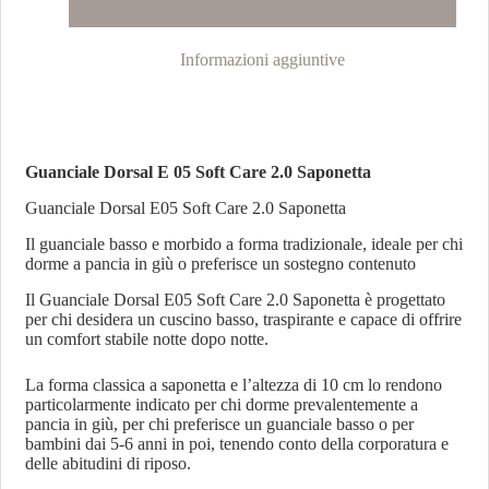
Informazioni aggiuntive
Guanciale Dorsal E 05 Soft Care 2.0 Saponetta
Guanciale Dorsal E05 Soft Care 2.0 Saponetta
Il guanciale basso e morbido a forma tradizionale, ideale per chi
dorme a pancia in giù o preferisce un sostegno contenuto
Il Guanciale Dorsal E05 Soft Care 2.0 Saponetta è progettato
per chi desidera un cuscino basso, traspirante e capace di offrire
un comfort stabile notte dopo notte.
La forma classica a saponetta e l’altezza di 10 cm lo rendono
particolarmente indicato per chi dorme prevalentemente a
pancia in giù, per chi preferisce un guanciale basso o per
bambini dai 5-6 anni in poi, tenendo conto della corporatura e
delle abitudini di riposo.