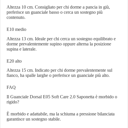
Altezza 10 cm. Consigliato per chi dorme a pancia in giù,
preferisce un guanciale basso o cerca un sostegno più
contenuto.
E10 medio
Altezza 13 cm. Ideale per chi cerca un sostegno equilibrato e
dorme prevalentemente supino oppure alterna la posizione
supina e laterale.
E20 alto
Altezza 15 cm. Indicato per chi dorme prevalentemente sul
fianco, ha spalle larghe o preferisce un guanciale più alto.
FAQ
Il Guanciale Dorsal E05 Soft Care 2.0 Saponetta è morbido o
rigido?
È morbido e adattabile, ma la schiuma a pressione bilanciata
garantisce un sostegno stabile.