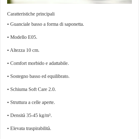
Caratteristiche principali
• Guanciale basso a forma di saponetta.
• Modello E05.
• Altezza 10 cm.
• Comfort morbido e adattabile.
• Sostegno basso ed equilibrato.
• Schiuma Soft Care 2.0.
• Struttura a celle aperte.
• Densità 35-45 kg/m³.
• Elevata traspirabilità.