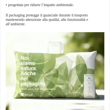
• progettata per ridurre l’impatto ambientale.
Il packaging protegge il guanciale durante il trasporto
mantenendo attenzione alla qualità, alla funzionalità e
all’ambiente.