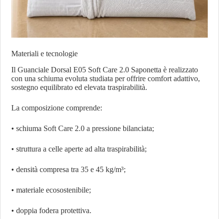
Materiali e tecnologie
Il Guanciale Dorsal E05 Soft Care 2.0 Saponetta è realizzato
con una schiuma evoluta studiata per offrire comfort adattivo,
sostegno equilibrato ed elevata traspirabilità.
La composizione comprende:
• schiuma Soft Care 2.0 a pressione bilanciata;
• struttura a celle aperte ad alta traspirabilità;
• densità compresa tra 35 e 45 kg/m³;
• materiale ecosostenibile;
• doppia fodera protettiva.