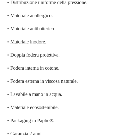
• Distribuzione uniforme della pressione.
• Materiale anallergico.
• Materiale antibatterico.
• Materiale inodore.
• Doppia fodera protettiva.
• Fodera interna in cotone.
• Fodera esterna in viscosa naturale.
• Lavabile a mano in acqua.
• Materiale ecosostenibile.
• Packaging in Paptic®.
• Garanzia 2 anni.