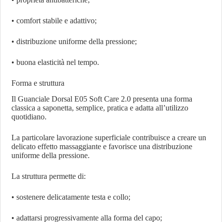
• comfort stabile e adattivo;
• distribuzione uniforme della pressione;
• buona elasticità nel tempo.
Forma e struttura
Il Guanciale Dorsal E05 Soft Care 2.0 presenta una forma
classica a saponetta, semplice, pratica e adatta all’utilizzo
quotidiano.
La particolare lavorazione superficiale contribuisce a creare un
delicato effetto massaggiante e favorisce una distribuzione
uniforme della pressione.
La struttura permette di:
• sostenere delicatamente testa e collo;
• adattarsi progressivamente alla forma del capo;