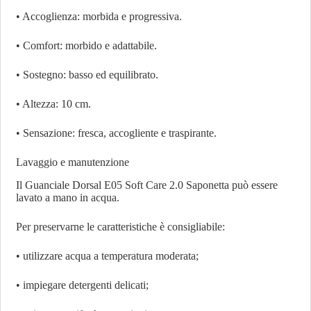
• Accoglienza: morbida e progressiva.
• Comfort: morbido e adattabile.
• Sostegno: basso ed equilibrato.
• Altezza: 10 cm.
• Sensazione: fresca, accogliente e traspirante.
Lavaggio e manutenzione
Il Guanciale Dorsal E05 Soft Care 2.0 Saponetta può essere
lavato a mano in acqua.
Per preservarne le caratteristiche è consigliabile:
• utilizzare acqua a temperatura moderata;
• impiegare detergenti delicati;