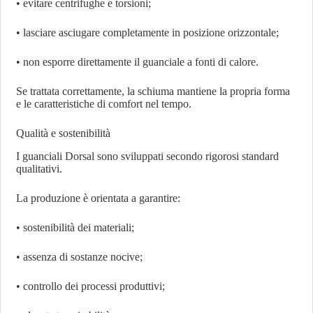
• evitare centrifughe e torsioni;
• lasciare asciugare completamente in posizione orizzontale;
• non esporre direttamente il guanciale a fonti di calore.
Se trattata correttamente, la schiuma mantiene la propria forma
e le caratteristiche di comfort nel tempo.
Qualità e sostenibilità
I guanciali Dorsal sono sviluppati secondo rigorosi standard
qualitativi.
La produzione è orientata a garantire:
• sostenibilità dei materiali;
• assenza di sostanze nocive;
• controllo dei processi produttivi;