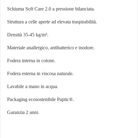
Schiuma Soft Care 2.0 a pressione bilanciata.
Struttura a celle aperte ad elevata traspirabilità.
Densità 35-45 kg/m³.
Materiale anallergico, antibatterico e inodore.
Fodera interna in cotone.
Fodera esterna in viscosa naturale.
Lavabile a mano in acqua.
Packaging ecosostenibile Paptic®.
Garanzia 2 anni.