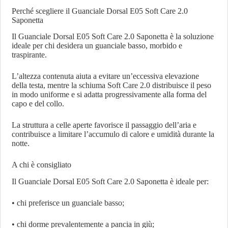
Perché scegliere il Guanciale Dorsal E05 Soft Care 2.0
Saponetta
Il Guanciale Dorsal E05 Soft Care 2.0 Saponetta è la soluzione
ideale per chi desidera un guanciale basso, morbido e
traspirante.
L’altezza contenuta aiuta a evitare un’eccessiva elevazione
della testa, mentre la schiuma Soft Care 2.0 distribuisce il peso
in modo uniforme e si adatta progressivamente alla forma del
capo e del collo.
La struttura a celle aperte favorisce il passaggio dell’aria e
contribuisce a limitare l’accumulo di calore e umidità durante la
notte.
A chi è consigliato
Il Guanciale Dorsal E05 Soft Care 2.0 Saponetta è ideale per:
• chi preferisce un guanciale basso;
• chi dorme prevalentemente a pancia in giù;