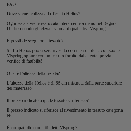
FAQ
Dove viene realizzata la Testata Helios?
Ogni testata viene realizzata interamente a mano nel Regno
Unito secondo gli elevati standard qualitativi Vispring.
È possibile scegliere il tessuto?
Sì. La Helios può essere rivestita con i tessuti della collezione
Vispring oppure con un tessuto fornito dal cliente, previa
verifica di fattibilità.
Qual è l’altezza della testata?
L’altezza della Helios è di 66 cm misurata dalla parte superiore
del materasso.
Il prezzo indicato a quale tessuto si riferisce?
Il prezzo indicato si riferisce al rivestimento in tessuto categoria
NC.
È compatibile con tutti i letti Vispring?