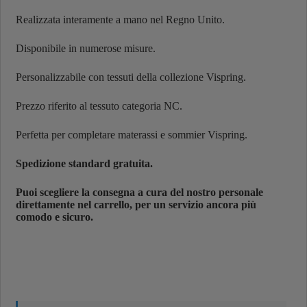
Realizzata interamente a mano nel Regno Unito.
Disponibile in numerose misure.
Personalizzabile con tessuti della collezione Vispring.
Prezzo riferito al tessuto categoria NC.
Perfetta per completare materassi e sommier Vispring.
Spedizione standard gratuita.
Puoi scegliere la consegna a cura del nostro personale
direttamente nel carrello, per un servizio ancora più
comodo e sicuro.