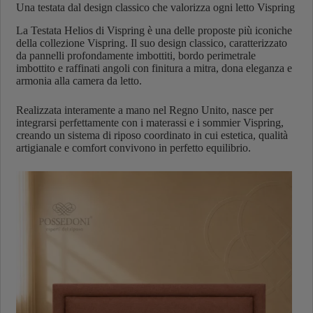
Una testata dal design classico che valorizza ogni letto Vispring
La Testata Helios di Vispring è una delle proposte più iconiche
della collezione Vispring. Il suo design classico, caratterizzato
da pannelli profondamente imbottiti, bordo perimetrale
imbottito e raffinati angoli con finitura a mitra, dona eleganza e
armonia alla camera da letto.
Realizzata interamente a mano nel Regno Unito, nasce per
integrarsi perfettamente con i materassi e i sommier Vispring,
creando un sistema di riposo coordinato in cui estetica, qualità
artigianale e comfort convivono in perfetto equilibrio.