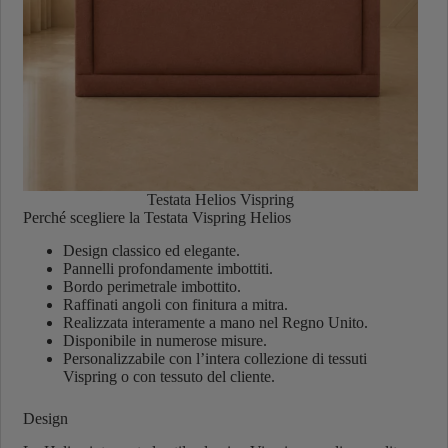
Testata Helios Vispring
Perché scegliere la Testata Vispring Helios
Design classico ed elegante.
Pannelli profondamente imbottiti.
Bordo perimetrale imbottito.
Raffinati angoli con finitura a mitra.
Realizzata interamente a mano nel Regno Unito.
Disponibile in numerose misure.
Personalizzabile con l’intera collezione di tessuti
Vispring o con tessuto del cliente.
Design