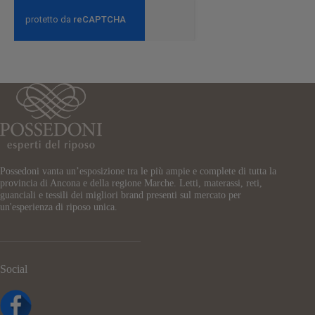
email
Possedoni vanta un’esposizione tra le più ampie e complete di tutta la
provincia di Ancona e della regione Marche. Letti, materassi, reti,
guanciali e tessili dei migliori brand presenti sul mercato per
un'esperienza di riposo unica.
Social