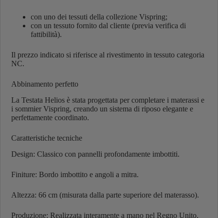
con uno dei tessuti della collezione Vispring;
con un tessuto fornito dal cliente (previa verifica di
fattibilità).
Il prezzo indicato si riferisce al rivestimento in tessuto categoria
NC.
Abbinamento perfetto
La Testata Helios è stata progettata per completare i materassi e
i sommier Vispring, creando un sistema di riposo elegante e
perfettamente coordinato.
Caratteristiche tecniche
Design: Classico con pannelli profondamente imbottiti.
Finiture: Bordo imbottito e angoli a mitra.
Altezza: 66 cm (misurata dalla parte superiore del materasso).
Produzione: Realizzata interamente a mano nel Regno Unito.