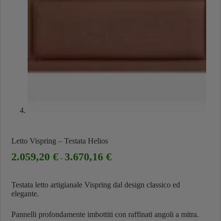
Letto Vispring – Testata Helios
2.059,20
€
3.670,16
€
-
Testata letto artigianale Vispring dal design classico ed
elegante.
Pannelli profondamente imbottiti con raffinati angoli a mitra.