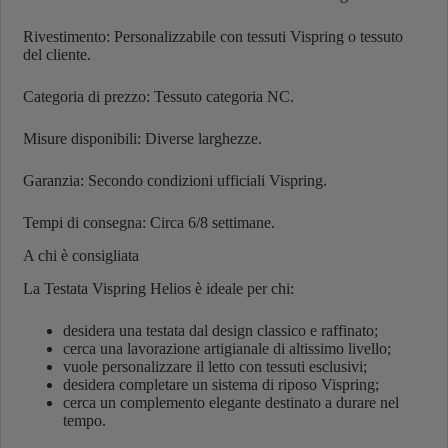
Rivestimento: Personalizzabile con tessuti Vispring o tessuto
del cliente.
Categoria di prezzo: Tessuto categoria NC.
Misure disponibili: Diverse larghezze.
Garanzia: Secondo condizioni ufficiali Vispring.
Tempi di consegna: Circa 6/8 settimane.
A chi è consigliata
La Testata Vispring Helios è ideale per chi:
desidera una testata dal design classico e raffinato;
cerca una lavorazione artigianale di altissimo livello;
vuole personalizzare il letto con tessuti esclusivi;
desidera completare un sistema di riposo Vispring;
cerca un complemento elegante destinato a durare nel
tempo.