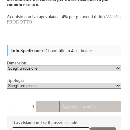
comodo e sicuro.
Acquisto con iva agevolata al 4% per gli aventi diritto
VAI AL
PRODOTTO
Info Spedizione:
Disponibile in 4 settimane
Dimensioni
Tipologia
Aggiungi al carrello
Ti avvisiamo noi se il prezzo scende