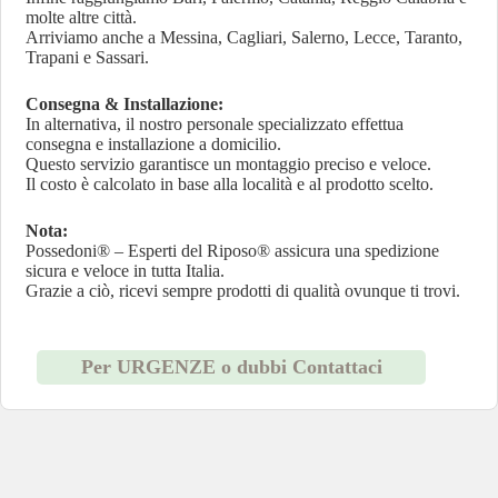
molte altre città.
Arriviamo anche a Messina, Cagliari, Salerno, Lecce, Taranto,
Trapani e Sassari.
Consegna & Installazione:
In alternativa, il nostro personale specializzato effettua
consegna e installazione a domicilio.
Questo servizio garantisce un montaggio preciso e veloce.
Il costo è calcolato in base alla località e al prodotto scelto.
Nota:
Possedoni® – Esperti del Riposo® assicura una spedizione
sicura e veloce in tutta Italia.
Grazie a ciò, ricevi sempre prodotti di qualità ovunque ti trovi.
Per URGENZE o dubbi Contattaci