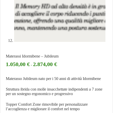
Materassi Idormibene – Jubileum
1.050,00
€
2.874,00
€
-
Materasso Jubileum nato per i 50 anni di attività Idormibene
Struttura ibrida con molle insacchettate indipendenti a 7 zone
per un sostegno ergonomico e progressivo
Topper Comfort Zone rimovibile per personalizzare
l’accoglienza e migliorare il comfort nel tempo