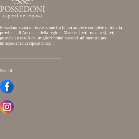
Possedoni vanta un’esposizione tra le più ampie e complete di tutta la
provincia di Ancona e della regione Marche. Letti, materassi, reti,
guanciali e tessili dei migliori brand presenti sul mercato per
un'esperienza di riposo unica.
Social