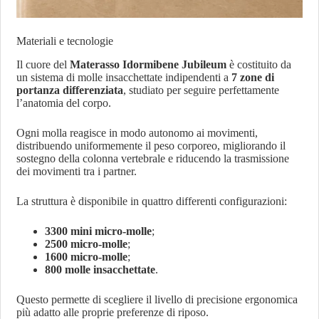
Materiali e tecnologie
Il cuore del
Materasso Idormibene Jubileum
è costituito da
un sistema di molle insacchettate indipendenti a
7 zone di
portanza differenziata
, studiato per seguire perfettamente
l’anatomia del corpo.
Ogni molla reagisce in modo autonomo ai movimenti,
distribuendo uniformemente il peso corporeo, migliorando il
sostegno della colonna vertebrale e riducendo la trasmissione
dei movimenti tra i partner.
La struttura è disponibile in quattro differenti configurazioni:
3300 mini micro-molle
;
2500 micro-molle
;
1600 micro-molle
;
800 molle insacchettate
.
Questo permette di scegliere il livello di precisione ergonomica
più adatto alle proprie preferenze di riposo.