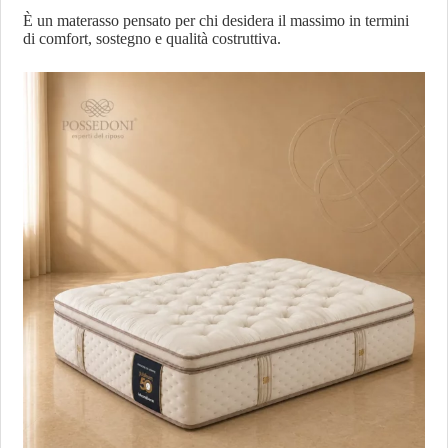
È un materasso pensato per chi desidera il massimo in termini
di comfort, sostegno e qualità costruttiva.