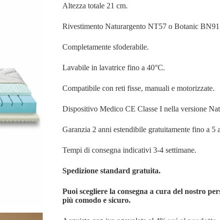
Altezza totale 21 cm.
Rivestimento Naturargento NT57 o Botanic BN91
Completamente sfoderabile.
Lavabile in lavatrice fino a 40°C.
Compatibile con reti fisse, manuali e motorizzate.
Dispositivo Medico CE Classe I nella versione Na
Garanzia 2 anni estendibile gratuitamente fino a 5 
Tempi di consegna indicativi 3-4 settimane.
Spedizione standard gratuita.
Puoi scegliere la consegna a cura del nostro per
più comodo e sicuro.