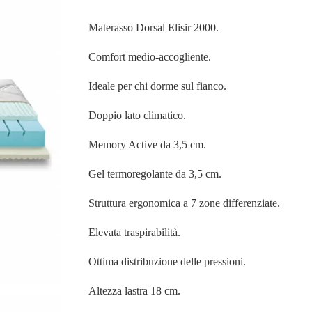
Materasso Dorsal Elisir 2000.
Comfort medio-accogliente.
Ideale per chi dorme sul fianco.
Doppio lato climatico.
Memory Active da 3,5 cm.
Gel termoregolante da 3,5 cm.
Struttura ergonomica a 7 zone differenziate.
Elevata traspirabilità.
Ottima distribuzione delle pressioni.
Altezza lastra 18 cm.