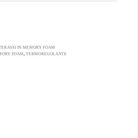
ERASSI IN MEMORY FOAM
MORY FOAM
,
TERMOREGOLANTE