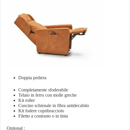
Doppia pediera
Completamente sfoderabile
Telaio in ferro con molle greche
Kit roller
Cuscino schienale in fibra antidecubito
Kit fodere copribracciolo
Filetto a contrasto o in tinta
Optional :