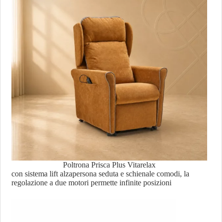
Poltrona Prisca Plus Vitarelax
con sistema lift alzapersona seduta e schienale comodi, la
regolazione a due motori permette infinite posizioni