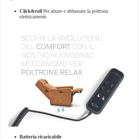
Click&roll
Per alzare e abbassare la poltrona
elettricamente
Batteria ricaricabile