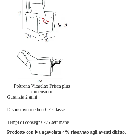
Poltrona Vitarelax Prisca plus
dimensioni
Garanzia 2 anni
Dispositivo medico CE Classe 1
Tempi di consegna 4/5 settimane
Prodotto con iva agevolata 4% riservato agli aventi diritto.