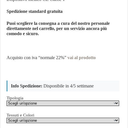
Spedizione standard gratuita
Puoi scegliere la consegna a cura del nostro personale
direttamente nel carrello, per un servizio ancora più
comodo e sicuro.
Acquisto con iva “normale 22%”
vai al prodotto
Info Spedizione:
Disponibile in 4/5 settimane
Tipologia
Tessuti e Colori