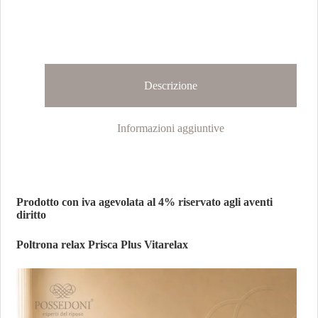
Descrizione
Informazioni aggiuntive
Prodotto con iva agevolata al 4% riservato agli aventi
diritto
Poltrona relax Prisca Plus Vitarelax