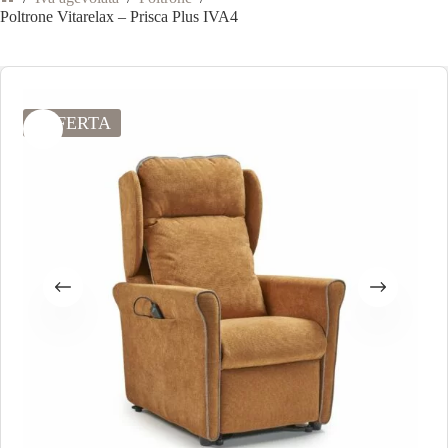
Poltrone Vitarelax – Prisca Plus IVA4
OFFERTA