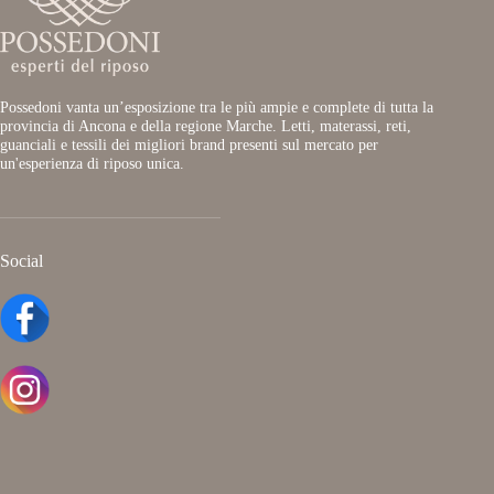
Possedoni vanta un’esposizione tra le più ampie e complete di tutta la
provincia di Ancona e della regione Marche. Letti, materassi, reti,
guanciali e tessili dei migliori brand presenti sul mercato per
un'esperienza di riposo unica.
Social