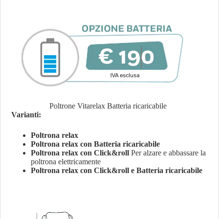
Poltrone Vitarelax Batteria ricaricabile
Varianti:
Poltrona relax
Poltrona relax con Batteria ricaricabile
Poltrona relax con Click&roll
Per alzare e abbassare la
poltrona elettricamente
Poltrona relax con Click&roll e Batteria ricaricabile