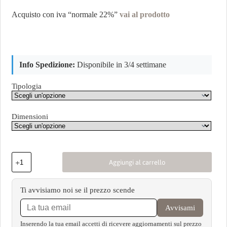
Acquisto con iva “normale 22%”
vai al prodotto
Info Spedizione:
Disponibile in 3/4 settimane
Tipologia
Dimensioni
Aggiungi al carrello
Ti avvisiamo noi se il prezzo scende
Avvisami
Inserendo la tua email accetti di ricevere aggiornamenti sul prezzo