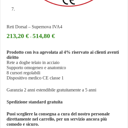
Reti Dorsal – Supernova IVA4
213,20
€
514,80
€
-
Prodotto con iva agevolata al 4% riservato ai clienti aventi
diritto
Rete a doghe telaio in acciaio
Supporto omogeneo e anatomico
8 cursori regolabili
Dispositivo medico CE classe 1
Garanzia 2 anni estendibile gratuitamente a 5 anni
Spedizione standard gratuita
Puoi scegliere la consegna a cura del nostro personale
direttamente nel carrello, per un servizio ancora più
comodo e sicuro.