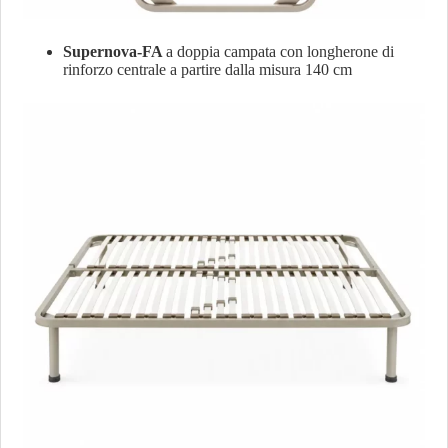
Supernova-FA
a doppia campata con longherone di
rinforzo centrale a partire dalla misura 140 cm