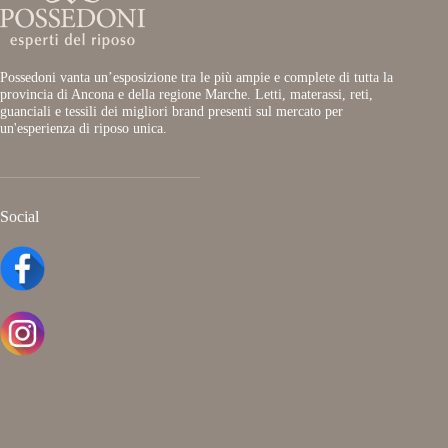
Possedoni vanta un’esposizione tra le più ampie e complete di tutta la
provincia di Ancona e della regione Marche. Letti, materassi, reti,
guanciali e tessili dei migliori brand presenti sul mercato per
un'esperienza di riposo unica.
Social