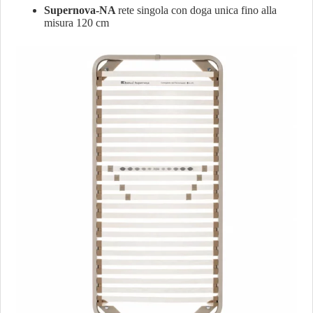
Supernova-NA
rete singola con doga unica fino alla
misura 120 cm