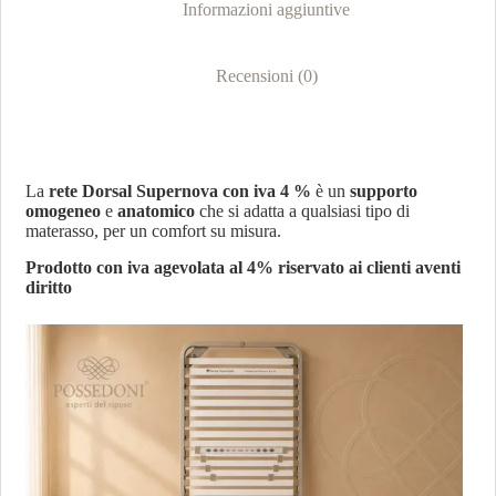
Informazioni aggiuntive
Recensioni (0)
La
rete Dorsal Supernova con iva 4 %
è un
supporto
omogeneo
e
anatomico
che si adatta a qualsiasi tipo di
materasso, per un comfort su misura.
Prodotto con iva agevolata al 4% riservato ai clienti aventi
diritto