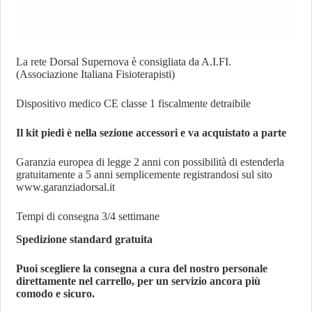
La rete Dorsal Supernova è consigliata da A.I.FI.
(Associazione Italiana Fisioterapisti)
Dispositivo medico CE classe 1 fiscalmente detraibile
Il kit piedi è nella sezione accessori e va acquistato a parte
Garanzia europea di legge 2 anni con possibilità di estenderla
gratuitamente a 5 anni semplicemente registrandosi sul sito
www.garanziadorsal.it
Tempi di consegna 3/4 settimane
Spedizione standard gratuita
Puoi scegliere la consegna a cura del nostro personale
direttamente nel carrello, per un servizio ancora più
comodo e sicuro.