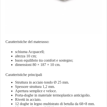
Caratteristiche del materasso:
schiuma Acquacell;
altezza 10 cm;
buon equilibrio tra comfort e sostegno;
dimensioni 80 × 187 × 10 cm.
Caratteristiche principali
Struttura in acciaio tondo Ø 25 mm.
Spessore struttura 1,2 mm.
Apertura semplice e veloce.
Porta-doghe in materiale termoplastico anticigolio.
Rivetti in acciaio.
12 doghe in legno multistrato di betulla da 68×8 mm.