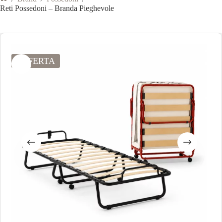
Reti Possedoni – Branda Pieghevole
OFFERTA