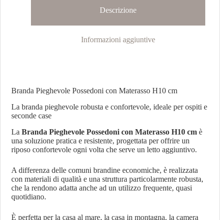
Descrizione
Informazioni aggiuntive
Branda Pieghevole Possedoni con Materasso H10 cm
La branda pieghevole robusta e confortevole, ideale per ospiti e
seconde case
La
Branda Pieghevole Possedoni con Materasso H10 cm
è
una soluzione pratica e resistente, progettata per offrire un
riposo confortevole ogni volta che serve un letto aggiuntivo.
A differenza delle comuni brandine economiche, è realizzata
con materiali di qualità e una struttura particolarmente robusta,
che la rendono adatta anche ad un utilizzo frequente, quasi
quotidiano.
È perfetta per la casa al mare, la casa in montagna, la camera