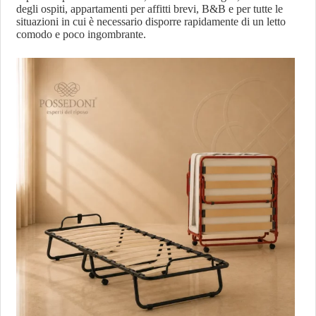
degli ospiti, appartamenti per affitti brevi, B&B e per tutte le
situazioni in cui è necessario disporre rapidamente di un letto
comodo e poco ingombrante.