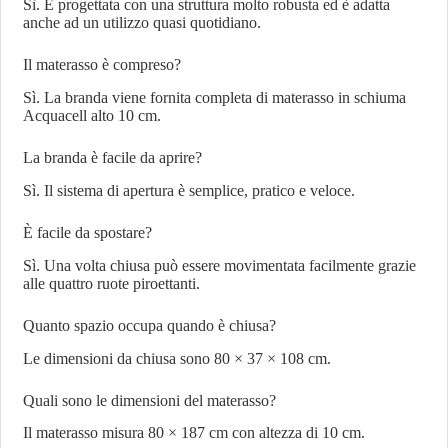
Sì. È progettata con una struttura molto robusta ed è adatta
anche ad un utilizzo quasi quotidiano.
Il materasso è compreso?
Sì. La branda viene fornita completa di materasso in schiuma
Acquacell alto 10 cm.
La branda è facile da aprire?
Sì. Il sistema di apertura è semplice, pratico e veloce.
È facile da spostare?
Sì. Una volta chiusa può essere movimentata facilmente grazie
alle quattro ruote piroettanti.
Quanto spazio occupa quando è chiusa?
Le dimensioni da chiusa sono 80 × 37 × 108 cm.
Quali sono le dimensioni del materasso?
Il materasso misura 80 × 187 cm con altezza di 10 cm.