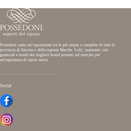
Possedoni vanta un’esposizione tra le più ampie e complete di tutta la
provincia di Ancona e della regione Marche. Letti, materassi, reti,
guanciali e tessili dei migliori brand presenti sul mercato per
un'esperienza di riposo unica.
Social