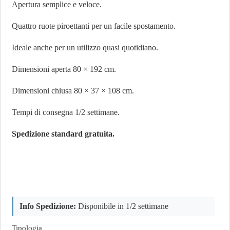
Apertura semplice e veloce.
Quattro ruote piroettanti per un facile spostamento.
Ideale anche per un utilizzo quasi quotidiano.
Dimensioni aperta 80 × 192 cm.
Dimensioni chiusa 80 × 37 × 108 cm.
Tempi di consegna 1/2 settimane.
Spedizione standard gratuita.
Info Spedizione:
Disponibile in 1/2 settimane
Tipologia