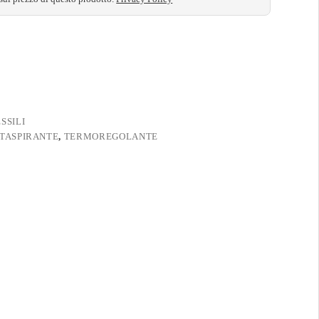
SSILI
TASPIRANTE
,
TERMOREGOLANTE