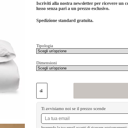
Iscriviti alla nostra newsletter per ricevere un
lusso senza pari a un prezzo esclusivo.
Spedizione standard gratuita.
Tipologia
Dimensioni
Ti avvisiamo noi se il prezzo scende
Inserendo la tua email accetti di ricevere aggiornamenti