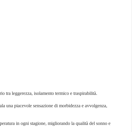
o tra leggerezza, isolamento termico e traspirabilità.
egala una piacevole sensazione di morbidezza e avvolgenza,
peratura in ogni stagione, migliorando la qualità del sonno e