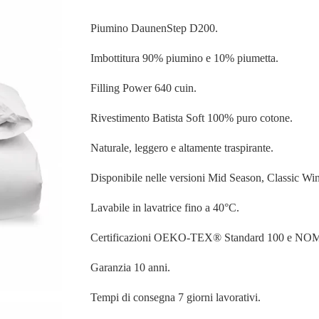
Piumino DaunenStep D200.
Imbottitura 90% piumino e 10% piumetta.
Filling Power 640 cuin.
Rivestimento Batista Soft 100% puro cotone.
Naturale, leggero e altamente traspirante.
Disponibile nelle versioni Mid Season, Classic Win
Lavabile in lavatrice fino a 40°C.
Certificazioni OEKO-TEX® Standard 100 e NO
Garanzia 10 anni.
Tempi di consegna 7 giorni lavorativi.