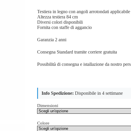
Testiera in legno con angoli arrotondati applicabile a
Altezza testiera 84 cm
Diversi colori disponibili
Fornita con staffe di aggancio
Garanzia 2 anni
Consegna Standard tramite corriere gratuita
Possibilità di consegna e istallazione da nostro per
Info Spedizione:
Disponibile in 4 settimane
Dimensioni
Colore