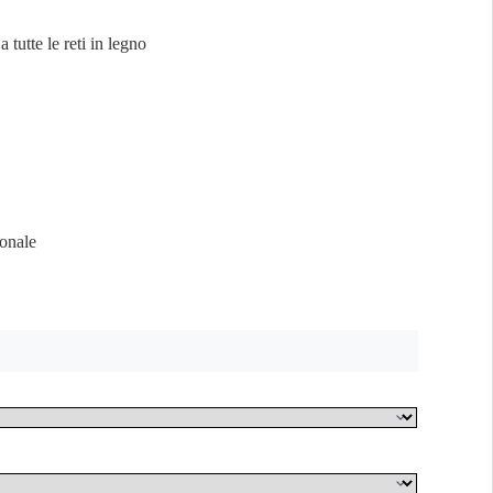
 tutte le reti in legno
sonale