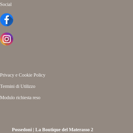
Social
Privacy e Cookie Policy
Termini di Utilizzo
Modulo richiesta reso
Possedoni | La Boutique del Materasso 2