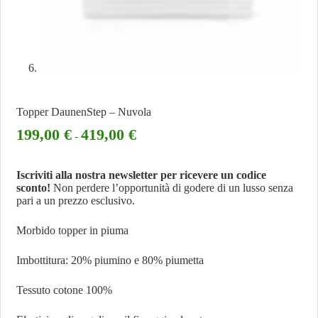
Topper DaunenStep – Nuvola
199,00
€
419,00
€
-
Iscriviti alla nostra newsletter per ricevere un codice
sconto!
Non perdere l’opportunità di godere di un lusso senza
pari a un prezzo esclusivo.
Morbido topper in piuma
Imbottitura: 20% piumino e 80% piumetta
Tessuto cotone 100%