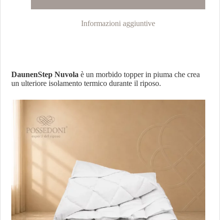
Informazioni aggiuntive
DaunenStep Nuvola
è un morbido topper in piuma che crea
un ulteriore isolamento termico durante il riposo.