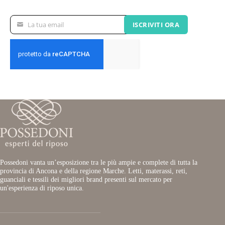
La tua email
ISCRIVITI ORA
La
tua
email
Possedoni vanta un’esposizione tra le più ampie e complete di tutta la
provincia di Ancona e della regione Marche. Letti, materassi, reti,
guanciali e tessili dei migliori brand presenti sul mercato per
un'esperienza di riposo unica.