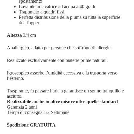
spostamento
Lavabile in lavatrice ad acqua a 40 gradi
Trapuntato a quadri fissi
Perfetta distribuzione della piuma su tutta la superficie
del Topper
Altezza
3/4 cm
Anallergico, adatto per persone che soffrono di allergie.
Realizzato esclusivamente con materie prime naturali.
Igroscopico assorbe l’umidità eccessiva e la trasporta verso
l’esterno.
Traspirante, fa passare l’aria a garantisce un sonno tranquillo e
asciutto.
Realizzabile anche in altre misure oltre quelle standard
Garanzia 2 anni
Tempi di consegna 1/2 Settimane
Spedizione GRATUITA