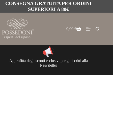
CONSEGNA GRATUITA PER ORDINI
SUPERIORI A 80€
0,00
€
Approfitta degli sconti esclusivi per gli iscritti alla
Newsletter