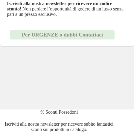
Iscriviti alla nostra newsletter per ricevere un codice
sconto!
Non perdere l’opportunità di godere di un lusso senza
pari a un prezzo esclusivo.
Per URGENZE o dubbi Contattaci
% Sconti Possedoni
Iscriviti alla nostra newsletter per ricevere subito fantastici
sconti sui prodotti in catalogo.