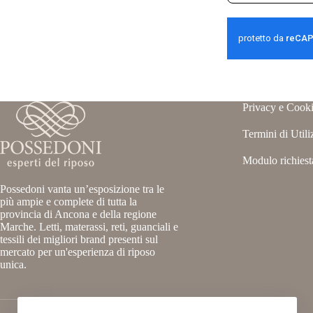
tua
email
Privacy e Cooki
Termini di Utili
Modulo richiest
Possedoni vanta un’esposizione tra le
più ampie e complete di tutta la
provincia di Ancona e della regione
Marche. Letti, materassi, reti, guanciali e
tessili dei migliori brand presenti sul
mercato per un'esperienza di riposo
unica.