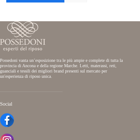
Possedoni vanta un’esposizione tra le più ampie e complete di tutta la
provincia di Ancona e della regione Marche. Letti, materassi, reti,
guanciali e tessili dei migliori brand presenti sul mercato per
un'esperienza di riposo unica.
Social