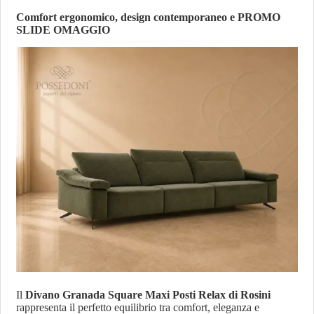
Comfort ergonomico, design contemporaneo e PROMO
SLIDE
OMAGGIO
Il
Divano Granada Square Maxi Posti Relax di Rosini
rappresenta il perfetto equilibrio tra comfort, eleganza e