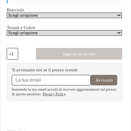
Bracciolo
Tessuti e Colori
Aggiungi al carrello
Ti avvisiamo noi se il prezzo scende
Avvisami
Inserendo la tua email accetti di ricevere aggiornamenti sul prezzo
di questo prodotto.
Privacy Policy