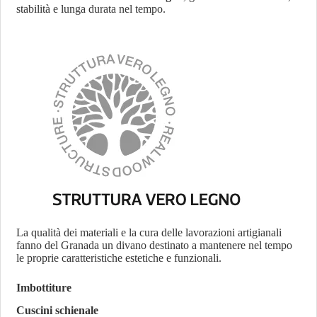
stabilità e lunga durata nel tempo.
La qualità dei materiali e la cura delle lavorazioni artigianali
fanno del Granada un divano destinato a mantenere nel tempo
le proprie caratteristiche estetiche e funzionali.
Imbottiture
Cuscini schienale