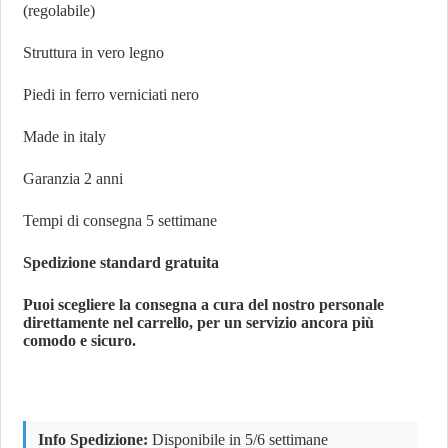
(regolabile)
Struttura in vero legno
Piedi in ferro verniciati nero
Made in italy
Garanzia 2 anni
Tempi di consegna 5 settimane
Spedizione standard gratuita
Puoi scegliere la consegna a cura del nostro personale
direttamente nel carrello, per un servizio ancora più
comodo e sicuro.
Info Spedizione:
Disponibile in 5/6 settimane