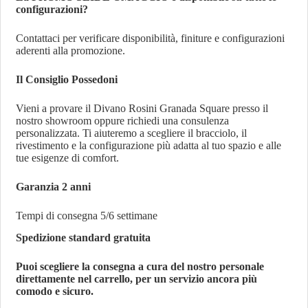
configurazioni?
Contattaci per verificare disponibilità, finiture e configurazioni
aderenti alla promozione.
Il Consiglio Possedoni
Vieni a provare il Divano Rosini Granada Square presso il
nostro showroom oppure richiedi una consulenza
personalizzata. Ti aiuteremo a scegliere il bracciolo, il
rivestimento e la configurazione più adatta al tuo spazio e alle
tue esigenze di comfort.
Garanzia 2 anni
Tempi di consegna 5/6 settimane
Spedizione standard gratuita
Puoi scegliere la consegna a cura del nostro personale
direttamente nel carrello, per un servizio ancora più
comodo e sicuro.