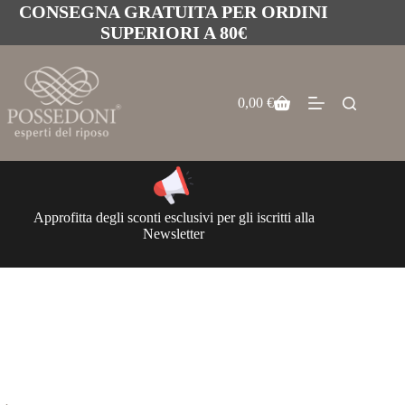
CONSEGNA GRATUITA PER ORDINI
SUPERIORI A 80€
0,00
€
Approfitta degli sconti esclusivi per gli iscritti alla
Newsletter