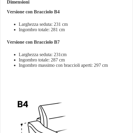
Dimensioni
Versione con Bracciolo B4
Larghezza seduta: 231 cm
Ingombro totale: 281 cm
Versione con Bracciolo B7
Larghezza seduta: 231cm
Ingombro totale: 287 cm
Ingombro massimo con braccioli aperti: 297 cm