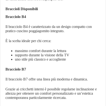
Braccioli Disponibili
Bracciolo B4
Il bracciolo B4 è caratterizzato da un design compatto con
pratico cuscino poggiagomito integrato.
È la scelta ideale per chi cerca:
massimo comfort durante la lettura
supporto durante la visione della TV
uno stile più classico e accogliente
Bracciolo B7
Il bracciolo B7 offre una linea più moderna e dinamica.
Grazie ai cricchetti interni è possibile regolarne inclinazione e
altezza per ottenere un comfort personalizzato e un’estetica
contemporanea particolarmente ricercata.