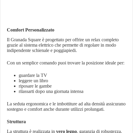
Comfort Personalizzato
Il Granada Square è progettato per offrire un relax completo
grazie al sistema elettrico che permette di regolare in modo
indipendente schienale e poggiapiedi.
Con un semplice comando puoi trovare la posizione ideale per:
guardare la TV
leggere un libro
riposare le gambe
rilassarti dopo una giornata intensa
La seduta ergonomica e le imbottiture ad alta densità assicurano
sostegno e comfort anche durante utilizzi prolungati.
Struttura
La struttura è realizzata in
vero legno
, garanzia di robustezza,