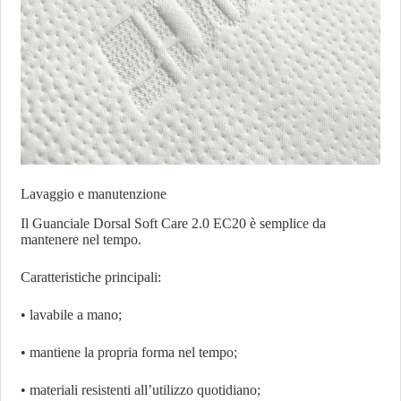
Lavaggio e manutenzione
Il Guanciale Dorsal Soft Care 2.0 EC20 è semplice da
mantenere nel tempo.
Caratteristiche principali:
• lavabile a mano;
• mantiene la propria forma nel tempo;
• materiali resistenti all’utilizzo quotidiano;