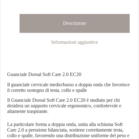
Descrizione
Informazioni aggiuntive
Guanciale Dorsal Soft Care 2.0 EC20
Il guanciale cervicale medio/basso a doppia onda che favorisce
il corretto sostegno di testa, collo e spalle
Il Guanciale Dorsal Soft Care 2.0 EC20 è studiato per chi
desidera un supporto cervicale ergonomico, confortevole e
altamente traspirante.
La particolare forma a doppia onda, unita alla schiuma Soft
Care 2.0 a pressione bilanciata, sostiene correttamente testa,
collo e spalle, favorendo una distribuzione uniforme del peso e