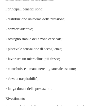
I principali benefici sono:
• distribuzione uniforme della pressione;
• comfort adattivo;
• sostegno stabile della zona cervicale;
• piacevole sensazione di accoglienza;
• favorisce un microclima più fresco;
• contribuisce a mantenere il guanciale asciutto;
• elevata traspirabilità;
• lunga durata delle prestazioni.
Rivestimento