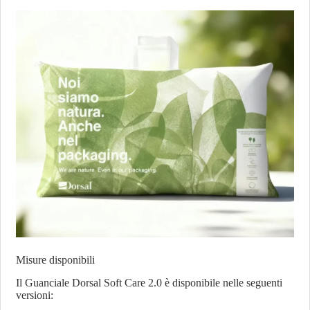
Misure disponibili
Il Guanciale Dorsal Soft Care 2.0 è disponibile nelle seguenti
versioni: