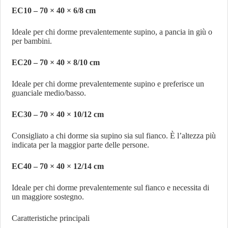
EC10 – 70 × 40 × 6/8 cm
Ideale per chi dorme prevalentemente supino, a pancia in giù o
per bambini.
EC20 – 70 × 40 × 8/10 cm
Ideale per chi dorme prevalentemente supino e preferisce un
guanciale medio/basso.
EC30 – 70 × 40 × 10/12 cm
Consigliato a chi dorme sia supino sia sul fianco. È l’altezza più
indicata per la maggior parte delle persone.
EC40 – 70 × 40 × 12/14 cm
Ideale per chi dorme prevalentemente sul fianco e necessita di
un maggiore sostegno.
Caratteristiche principali