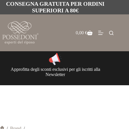
CONSEGNA GRATUITA PER ORDINI
SUPERIORI A 80€
0,00
€
Approfitta degli sconti esclusivi per gli iscritti alla
Newsletter
/
Brand
/