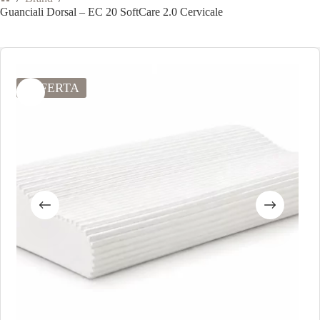
Guanciali Dorsal – EC 20 SoftCare 2.0 Cervicale
OFFERTA