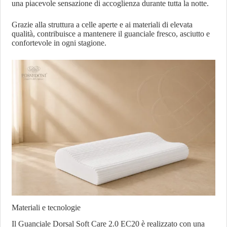
una piacevole sensazione di accoglienza durante tutta la notte.
Grazie alla struttura a celle aperte e ai materiali di elevata
qualità, contribuisce a mantenere il guanciale fresco, asciutto e
confortevole in ogni stagione.
Materiali e tecnologie
Il Guanciale Dorsal Soft Care 2.0 EC20 è realizzato con una