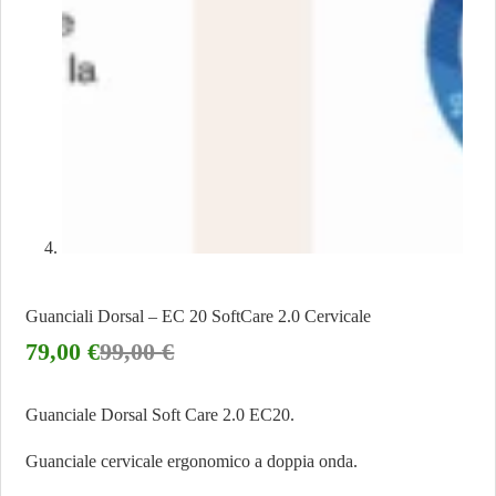
Guanciali Dorsal – EC 20 SoftCare 2.0 Cervicale
79,00
€
99,00
€
Guanciale Dorsal Soft Care 2.0 EC20.
Guanciale cervicale ergonomico a doppia onda.