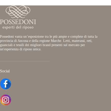
Possedoni vanta un’esposizione tra le più ampie e complete di tutta la
provincia di Ancona e della regione Marche. Letti, materassi, reti,
guanciali e tessili dei migliori brand presenti sul mercato per
un'esperienza di riposo unica.
Social