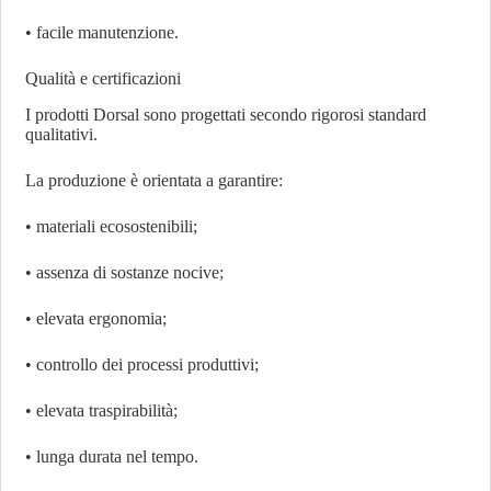
• facile manutenzione.
Qualità e certificazioni
I prodotti Dorsal sono progettati secondo rigorosi standard
qualitativi.
La produzione è orientata a garantire:
• materiali ecosostenibili;
• assenza di sostanze nocive;
• elevata ergonomia;
• controllo dei processi produttivi;
• elevata traspirabilità;
• lunga durata nel tempo.