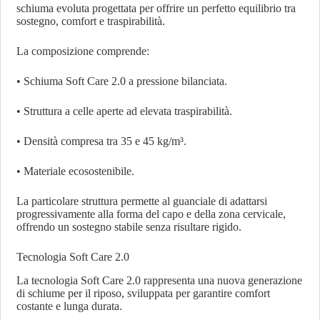
schiuma evoluta progettata per offrire un perfetto equilibrio tra
sostegno, comfort e traspirabilità.
La composizione comprende:
• Schiuma Soft Care 2.0 a pressione bilanciata.
• Struttura a celle aperte ad elevata traspirabilità.
• Densità compresa tra 35 e 45 kg/m³.
• Materiale ecosostenibile.
La particolare struttura permette al guanciale di adattarsi
progressivamente alla forma del capo e della zona cervicale,
offrendo un sostegno stabile senza risultare rigido.
Tecnologia Soft Care 2.0
La tecnologia Soft Care 2.0 rappresenta una nuova generazione
di schiume per il riposo, sviluppata per garantire comfort
costante e lunga durata.