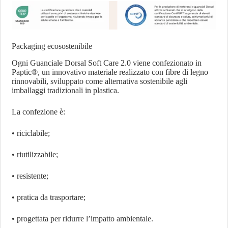
Packaging ecosostenibile
Ogni Guanciale Dorsal Soft Care 2.0 viene confezionato in
Paptic®, un innovativo materiale realizzato con fibre di legno
rinnovabili, sviluppato come alternativa sostenibile agli
imballaggi tradizionali in plastica.
La confezione è:
• riciclabile;
• riutilizzabile;
• resistente;
• pratica da trasportare;
• progettata per ridurre l’impatto ambientale.