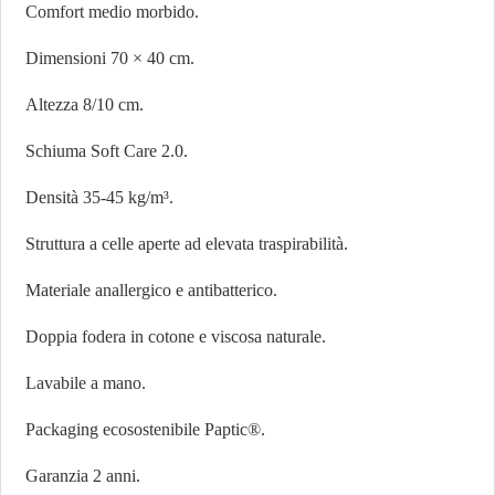
Comfort medio morbido.
Dimensioni 70 × 40 cm.
Altezza 8/10 cm.
Schiuma Soft Care 2.0.
Densità 35-45 kg/m³.
Struttura a celle aperte ad elevata traspirabilità.
Materiale anallergico e antibatterico.
Doppia fodera in cotone e viscosa naturale.
Lavabile a mano.
Packaging ecosostenibile Paptic®.
Garanzia 2 anni.