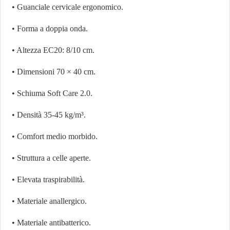
• Guanciale cervicale ergonomico.
• Forma a doppia onda.
• Altezza EC20: 8/10 cm.
• Dimensioni 70 × 40 cm.
• Schiuma Soft Care 2.0.
• Densità 35-45 kg/m³.
• Comfort medio morbido.
• Struttura a celle aperte.
• Elevata traspirabilità.
• Materiale anallergico.
• Materiale antibatterico.