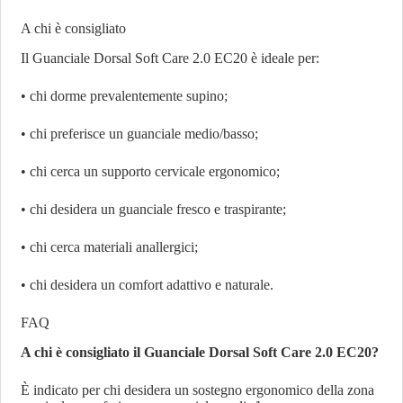
A chi è consigliato
Il Guanciale Dorsal Soft Care 2.0 EC20 è ideale per:
• chi dorme prevalentemente supino;
• chi preferisce un guanciale medio/basso;
• chi cerca un supporto cervicale ergonomico;
• chi desidera un guanciale fresco e traspirante;
• chi cerca materiali anallergici;
• chi desidera un comfort adattivo e naturale.
FAQ
A chi è consigliato il Guanciale Dorsal Soft Care 2.0 EC20?
È indicato per chi desidera un sostegno ergonomico della zona