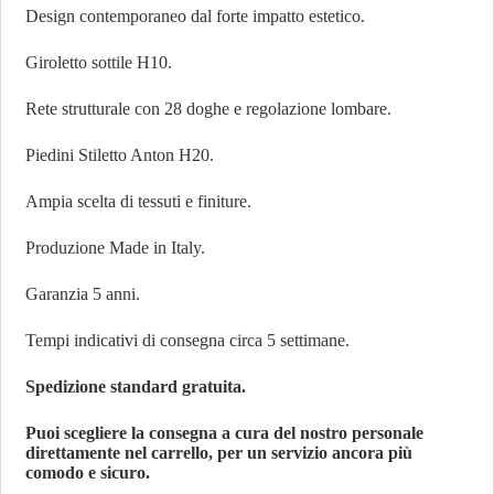
Design contemporaneo dal forte impatto estetico.
Giroletto sottile H10.
Rete strutturale con 28 doghe e regolazione lombare.
Piedini Stiletto Anton H20.
Ampia scelta di tessuti e finiture.
Produzione Made in Italy.
Garanzia 5 anni.
Tempi indicativi di consegna circa 5 settimane.
Spedizione standard gratuita.
Puoi scegliere la consegna a cura del nostro personale
direttamente nel carrello, per un servizio ancora più
comodo e sicuro.