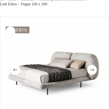
Letti Ethos – Vogue 160 x 200
OFFERTA