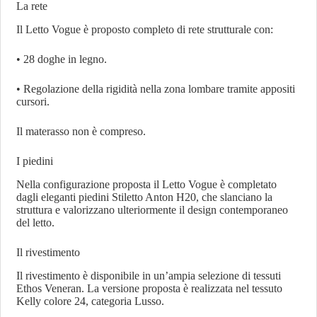
La rete
Il Letto Vogue è proposto completo di rete strutturale con:
• 28 doghe in legno.
• Regolazione della rigidità nella zona lombare tramite appositi
cursori.
Il materasso non è compreso.
I piedini
Nella configurazione proposta il Letto Vogue è completato
dagli eleganti piedini Stiletto Anton H20, che slanciano la
struttura e valorizzano ulteriormente il design contemporaneo
del letto.
Il rivestimento
Il rivestimento è disponibile in un’ampia selezione di tessuti
Ethos Veneran. La versione proposta è realizzata nel tessuto
Kelly colore 24, categoria Lusso.