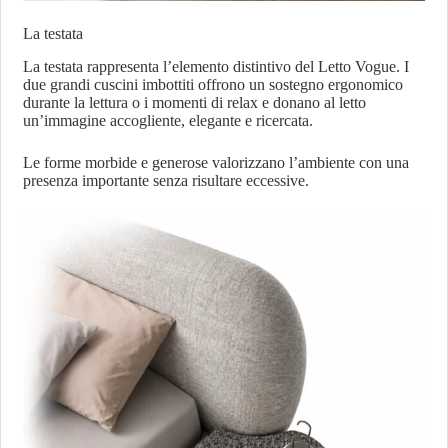
La testata
La testata rappresenta l’elemento distintivo del Letto Vogue. I
due grandi cuscini imbottiti offrono un sostegno ergonomico
durante la lettura o i momenti di relax e donano al letto
un’immagine accogliente, elegante e ricercata.
Le forme morbide e generose valorizzano l’ambiente con una
presenza importante senza risultare eccessive.