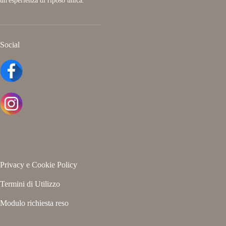
un'esperienza di riposo unica.
Social
Privacy e Cookie Policy
Termini di Utilizzo
Modulo richiesta reso