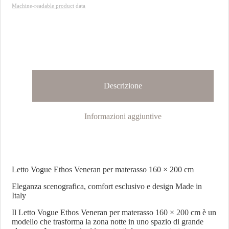
Machine-readable product data
Descrizione
Informazioni aggiuntive
Letto Vogue Ethos Veneran per materasso 160 × 200 cm
Eleganza scenografica, comfort esclusivo e design Made in
Italy
Il Letto Vogue Ethos Veneran per materasso 160 × 200 cm è un
modello che trasforma la zona notte in uno spazio di grande