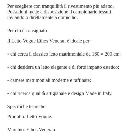
Per scegliere con tranquillità il rivestimento più adatto,
Possedoni mette a disposizione il campionario tessuti
inviandolo direttamente a domicilio.
Per chi è consigliato
Il Letto Vogue Ethos Veneran è ideale per:
• chi cerca il classico letto matrimoniale da 160 × 200 cm;
• chi desidera un letto elegante e di forte impatto estetico;
• camere matrimoniali moderne e raffinate;
• chi ricerca qualità artigianale e design Made in Italy.
Specifiche tecniche
Prodotto: Letto Vogue.
Marchio: Ethos Veneran.