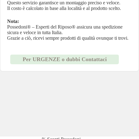
Questo servizio garantisce un montaggio preciso e veloce.
Il costo è calcolato in base alla località e al prodotto scelto.
Nota:
Possedoni® – Esperti del Riposo® assicura una spedizione
sicura e veloce in tutta Italia.
Grazie a ciò, ricevi sempre prodotti di qualità ovunque ti trovi.
Per URGENZE o dubbi Contattaci