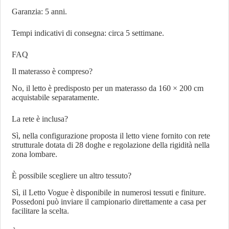
Garanzia: 5 anni.
Tempi indicativi di consegna: circa 5 settimane.
FAQ
Il materasso è compreso?
No, il letto è predisposto per un materasso da 160 × 200 cm
acquistabile separatamente.
La rete è inclusa?
Sì, nella configurazione proposta il letto viene fornito con rete
strutturale dotata di 28 doghe e regolazione della rigidità nella
zona lombare.
È possibile scegliere un altro tessuto?
Sì, il Letto Vogue è disponibile in numerosi tessuti e finiture.
Possedoni può inviare il campionario direttamente a casa per
facilitare la scelta.