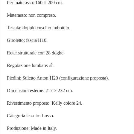
Per materasso: 160 × 200 cm.
Materasso: non compreso.
Testata: doppio cuscino imbottito.
Giroletto: fascia H10.
Rete: strutturale con 28 doghe.
Regolazione lombare: sì.
Piedini: Stiletto Anton H20 (configurazione proposta).
Dimensioni esterne: 217 × 232 cm.
Rivestimento proposto: Kelly colore 24.
Categoria tessuto: Lusso.
Produzione: Made in Italy.