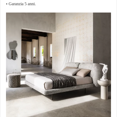
• Garanzia 5 anni.