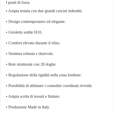
I punti di forza
• Ampia testata con due grandi cuscini imbottiti.
• Design contemporaneo ed elegante.
• Giroletto sottile H10.
• Comfort elevato durante il relax.
• Struttura robusta e durevole.
• Rete strutturale con 28 doghe.
• Regolazione della rigidità nella zona lombare.
• Possibilità di abbinare i comodini coordinati rivestiti.
• Ampia scelta di tessuti e finiture.
• Produzione Made in Italy.