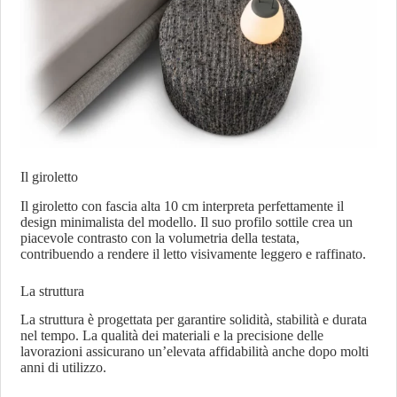
Il giroletto
Il giroletto con fascia alta 10 cm interpreta perfettamente il
design minimalista del modello. Il suo profilo sottile crea un
piacevole contrasto con la volumetria della testata,
contribuendo a rendere il letto visivamente leggero e raffinato.
La struttura
La struttura è progettata per garantire solidità, stabilità e durata
nel tempo. La qualità dei materiali e la precisione delle
lavorazioni assicurano un’elevata affidabilità anche dopo molti
anni di utilizzo.