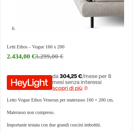
Letti Ethos – Vogue 160 x 200
2.434,00
€
3.299,00
€
da
304,25 €
/mese per 8
mesi senza interessi
scopri di più
Letto Vogue Ethos Veneran per materasso 160 × 200 cm.
Materasso non compreso.
Importante testata con due grandi cuscini imbottiti.