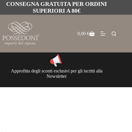
CONSEGNA GRATUITA PER ORDINI
SUPERIORI A 80€
0,00
€
Approfitta degli sconti esclusivi per gli iscritti alla
Newsletter