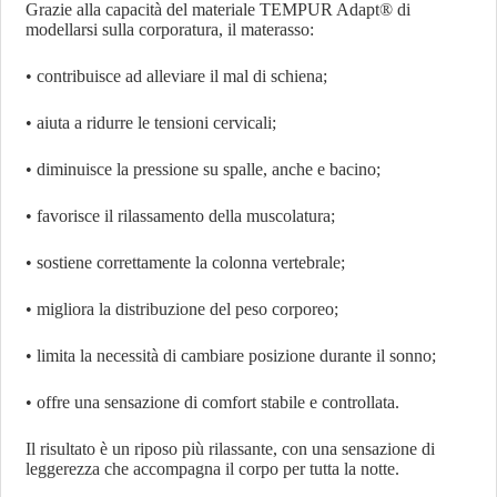
Grazie alla capacità del materiale TEMPUR Adapt® di
modellarsi sulla corporatura, il materasso:
• contribuisce ad alleviare il mal di schiena;
• aiuta a ridurre le tensioni cervicali;
• diminuisce la pressione su spalle, anche e bacino;
• favorisce il rilassamento della muscolatura;
• sostiene correttamente la colonna vertebrale;
• migliora la distribuzione del peso corporeo;
• limita la necessità di cambiare posizione durante il sonno;
• offre una sensazione di comfort stabile e controllata.
Il risultato è un riposo più rilassante, con una sensazione di
leggerezza che accompagna il corpo per tutta la notte.