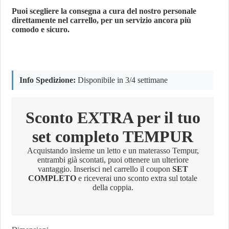
Puoi scegliere la consegna a cura del nostro personale
direttamente nel carrello, per un servizio ancora più
comodo e sicuro.
Info Spedizione:
Disponibile in 3/4 settimane
Sconto EXTRA per il tuo
set completo TEMPUR
Acquistando insieme un letto e un materasso Tempur,
entrambi già scontati, puoi ottenere un ulteriore
vantaggio. Inserisci nel carrello il coupon
SET
COMPLETO
e riceverai uno sconto extra sul totale
della coppia.