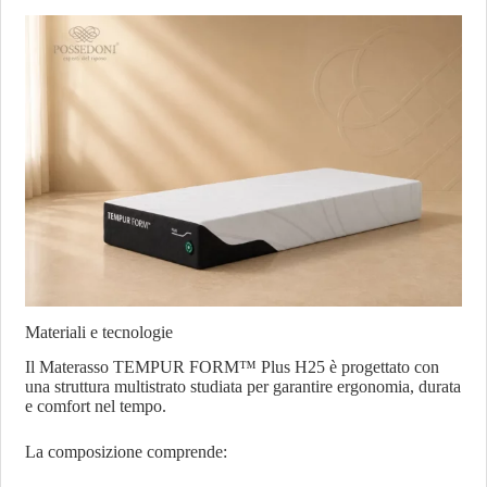
Materiali e tecnologie
Il Materasso TEMPUR FORM™ Plus H25 è progettato con
una struttura multistrato studiata per garantire ergonomia, durata
e comfort nel tempo.
La composizione comprende: