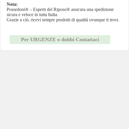
Nota:
Possedoni® – Esperti del Riposo® assicura una spedizione
sicura e veloce in tutta Italia.
Grazie a ciò, ricevi sempre prodotti di qualità ovunque ti trovi.
Per URGENZE o dubbi Contattaci