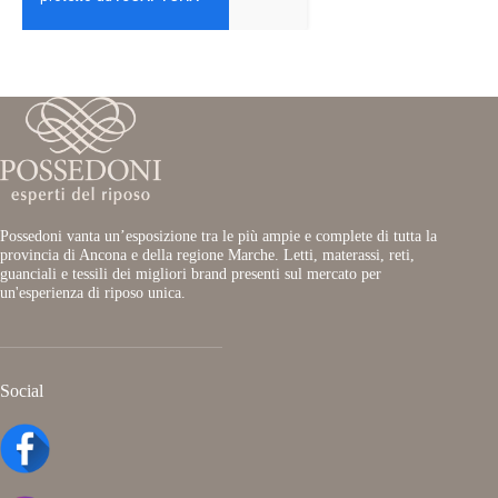
Possedoni vanta un’esposizione tra le più ampie e complete di tutta la
provincia di Ancona e della regione Marche. Letti, materassi, reti,
guanciali e tessili dei migliori brand presenti sul mercato per
un'esperienza di riposo unica.
Social