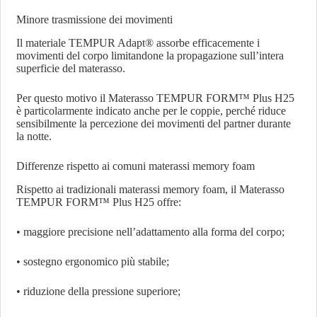
Minore trasmissione dei movimenti
Il materiale TEMPUR Adapt® assorbe efficacemente i
movimenti del corpo limitandone la propagazione sull’intera
superficie del materasso.
Per questo motivo il Materasso TEMPUR FORM™ Plus H25
è particolarmente indicato anche per le coppie, perché riduce
sensibilmente la percezione dei movimenti del partner durante
la notte.
Differenze rispetto ai comuni materassi memory foam
Rispetto ai tradizionali materassi memory foam, il Materasso
TEMPUR FORM™ Plus H25 offre:
• maggiore precisione nell’adattamento alla forma del corpo;
• sostegno ergonomico più stabile;
• riduzione della pressione superiore;