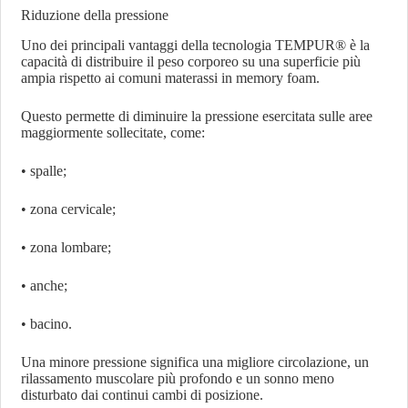
Riduzione della pressione
Uno dei principali vantaggi della tecnologia TEMPUR® è la
capacità di distribuire il peso corporeo su una superficie più
ampia rispetto ai comuni materassi in memory foam.
Questo permette di diminuire la pressione esercitata sulle aree
maggiormente sollecitate, come:
• spalle;
• zona cervicale;
• zona lombare;
• anche;
• bacino.
Una minore pressione significa una migliore circolazione, un
rilassamento muscolare più profondo e un sonno meno
disturbato dai continui cambi di posizione.