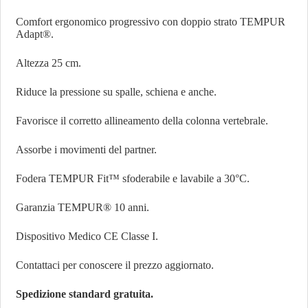
Comfort ergonomico progressivo con doppio strato TEMPUR
Adapt®.
Altezza 25 cm.
Riduce la pressione su spalle, schiena e anche.
Favorisce il corretto allineamento della colonna vertebrale.
Assorbe i movimenti del partner.
Fodera TEMPUR Fit™ sfoderabile e lavabile a 30°C.
Garanzia TEMPUR® 10 anni.
Dispositivo Medico CE Classe I.
Contattaci per conoscere il prezzo aggiornato.
Spedizione standard gratuita.