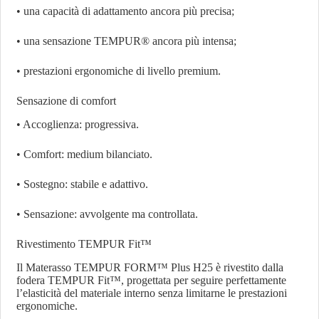
• una capacità di adattamento ancora più precisa;
• una sensazione TEMPUR® ancora più intensa;
• prestazioni ergonomiche di livello premium.
Sensazione di comfort
• Accoglienza: progressiva.
• Comfort: medium bilanciato.
• Sostegno: stabile e adattivo.
• Sensazione: avvolgente ma controllata.
Rivestimento TEMPUR Fit™
Il Materasso TEMPUR FORM™ Plus H25 è rivestito dalla
fodera TEMPUR Fit™, progettata per seguire perfettamente
l’elasticità del materiale interno senza limitarne le prestazioni
ergonomiche.