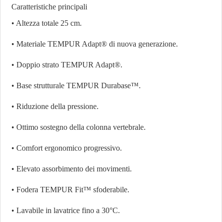
Caratteristiche principali
• Altezza totale 25 cm.
• Materiale TEMPUR Adapt® di nuova generazione.
• Doppio strato TEMPUR Adapt®.
• Base strutturale TEMPUR Durabase™.
• Riduzione della pressione.
• Ottimo sostegno della colonna vertebrale.
• Comfort ergonomico progressivo.
• Elevato assorbimento dei movimenti.
• Fodera TEMPUR Fit™ sfoderabile.
• Lavabile in lavatrice fino a 30°C.