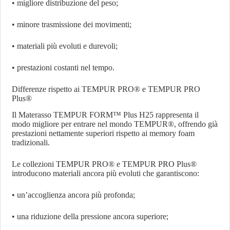
• migliore distribuzione del peso;
• minore trasmissione dei movimenti;
• materiali più evoluti e durevoli;
• prestazioni costanti nel tempo.
Differenze rispetto ai TEMPUR PRO® e TEMPUR PRO
Plus®
Il Materasso TEMPUR FORM™ Plus H25 rappresenta il
modo migliore per entrare nel mondo TEMPUR®, offrendo già
prestazioni nettamente superiori rispetto ai memory foam
tradizionali.
Le collezioni TEMPUR PRO® e TEMPUR PRO Plus®
introducono materiali ancora più evoluti che garantiscono:
• un’accoglienza ancora più profonda;
• una riduzione della pressione ancora superiore;